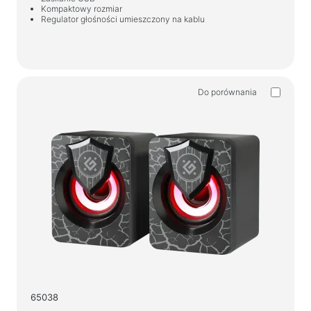
Kompaktowy rozmiar
Regulator głośności umieszczony na kablu
Do porównania
65038