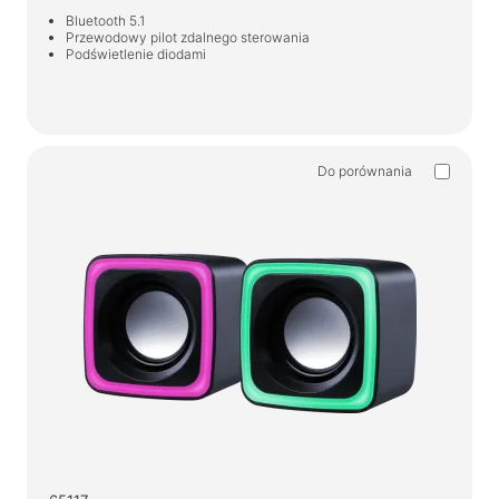
Bluetooth 5.1
Przewodowy pilot zdalnego sterowania
Podświetlenie diodami
Do porównania