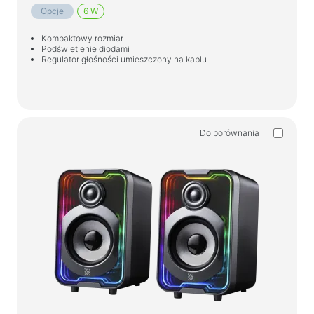
Opcje
6 W
Kompaktowy rozmiar
Podświetlenie diodami
Regulator głośności umieszczony na kablu
Do porównania