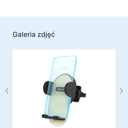
Galeria zdjęć